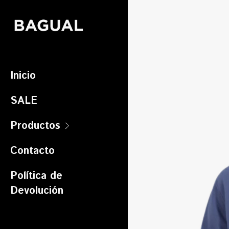
Inicio
SALE
Productos
Contacto
Política de
Devolución