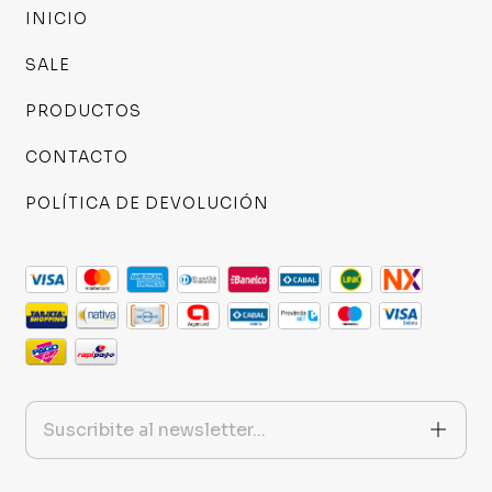
INICIO
SALE
PRODUCTOS
CONTACTO
POLÍTICA DE DEVOLUCIÓN