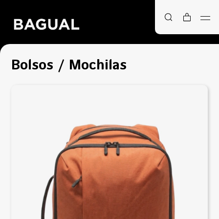
Bolsos / Mochilas