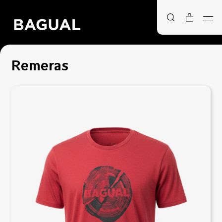
Remeras