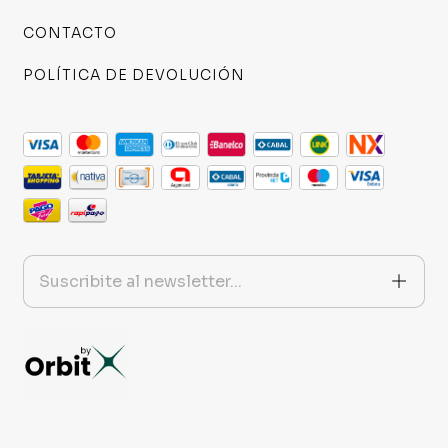
CONTACTO
POLÍTICA DE DEVOLUCIÓN